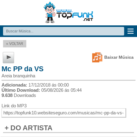
« VOLTAR
Baixar Música
Mc PP da VS
Areia branquinha
Adicionada:
17/12/2018 ás 00:00
Último Download:
05/08/2026 ás 05:44
9.638
Downloads
Link do MP3
+ DO ARTISTA