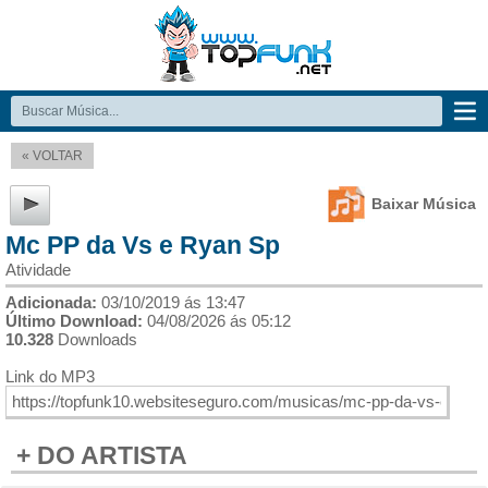
« VOLTAR
Baixar Música
Mc PP da Vs e Ryan Sp
Atividade
Adicionada:
03/10/2019 ás 13:47
Último Download:
04/08/2026 ás 05:12
10.328
Downloads
Link do MP3
+ DO ARTISTA