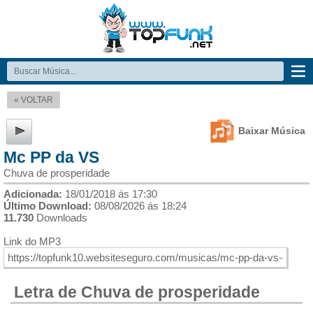
« VOLTAR
Baixar Música
Mc PP da VS
Chuva de prosperidade
Adicionada:
18/01/2018 ás 17:30
Último Download:
08/08/2026 ás 18:24
11.730
Downloads
Link do MP3
Letra de Chuva de prosperidade