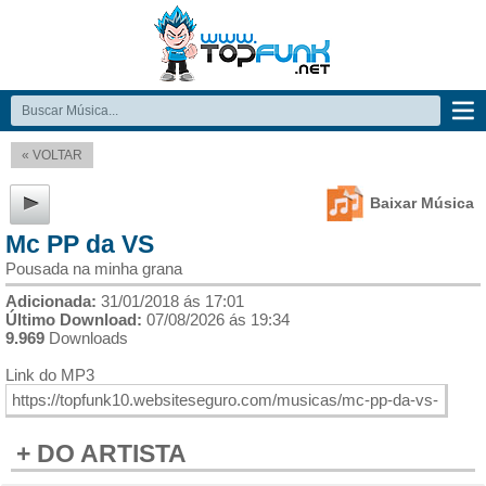
« VOLTAR
Baixar Música
Mc PP da VS
Pousada na minha grana
Adicionada:
31/01/2018 ás 17:01
Último Download:
07/08/2026 ás 19:34
9.969
Downloads
Link do MP3
+ DO ARTISTA