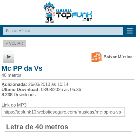
« VOLTAR
Baixar Música
Mc PP da Vs
40 metros
Adicionada:
26/03/2019 ás 19:14
Último Download:
03/08/2026 ás 05:36
8.238
Downloads
Link do MP3
Letra de 40 metros