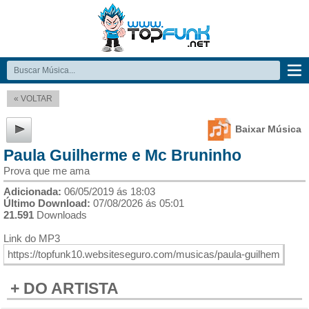
« VOLTAR
Baixar Música
Paula Guilherme e Mc Bruninho
Prova que me ama
Adicionada:
06/05/2019 ás 18:03
Último Download:
07/08/2026 ás 05:01
21.591
Downloads
Link do MP3
+ DO ARTISTA