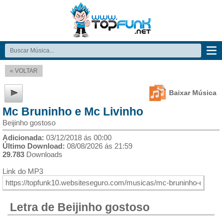
« VOLTAR
Baixar Música
Mc Bruninho e Mc Livinho
Beijinho gostoso
Adicionada:
03/12/2018 ás 00:00
Último Download:
08/08/2026 ás 21:59
29.783
Downloads
Link do MP3
Letra de Beijinho gostoso