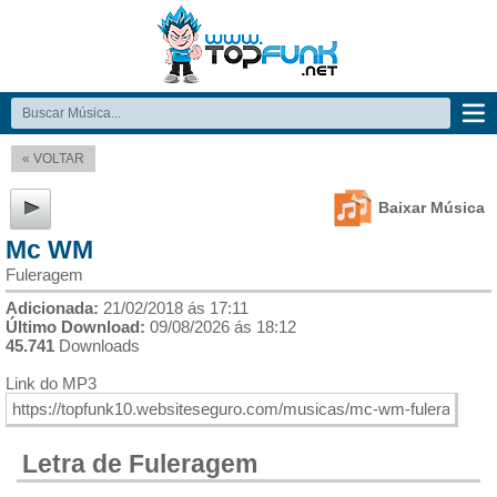
« VOLTAR
Baixar Música
Mc WM
Fuleragem
Adicionada:
21/02/2018 ás 17:11
Último Download:
09/08/2026 ás 18:12
45.741
Downloads
Link do MP3
Letra de Fuleragem