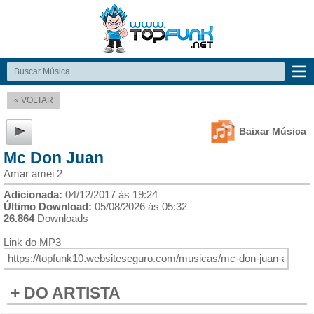
« VOLTAR
Baixar Música
Mc Don Juan
Amar amei 2
Adicionada:
04/12/2017 ás 19:24
Último Download:
05/08/2026 ás 05:32
26.864
Downloads
Link do MP3
+ DO ARTISTA