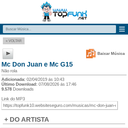
« VOLTAR
Baixar Música
Mc Don Juan e Mc G15
Não rola
Adicionada:
02/04/2019 ás 10:43
Último Download:
07/08/2026 ás 17:46
9.578
Downloads
Link do MP3
+ DO ARTISTA