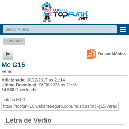
« VOLTAR
Baixar Música
Mc G15
Verão
Adicionada:
08/12/2017 ás 21:14
Último Download:
06/08/2026 ás 11:16
14.580
Downloads
Link do MP3
Letra de Verão