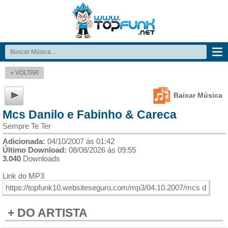
« VOLTAR
Baixar Música
Mcs Danilo e Fabinho & Careca
Sempre Te Ter
Adicionada:
04/10/2007 ás 01:42
Último Download:
08/08/2026 ás 09:55
3.040
Downloads
Link do MP3
+ DO ARTISTA