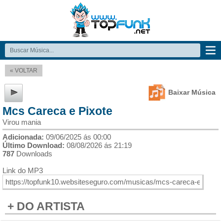
« VOLTAR
Baixar Música
Mcs Careca e Pixote
Virou mania
Adicionada:
09/06/2025 ás 00:00
Último Download:
08/08/2026 ás 21:19
787
Downloads
Link do MP3
+ DO ARTISTA