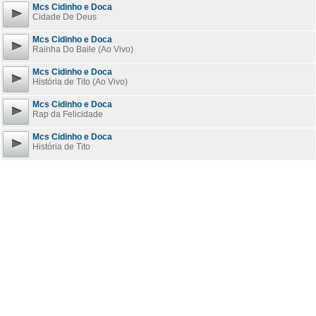
Mcs Cidinho e Doca
Cidade De Deus
Mcs Cidinho e Doca
Rainha Do Baile (Ao Vivo)
Mcs Cidinho e Doca
História de Tito (Ao Vivo)
Mcs Cidinho e Doca
Rap da Felicidade
Mcs Cidinho e Doca
História de Tito