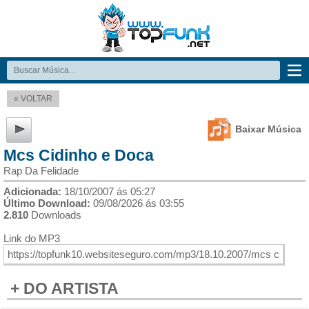
« VOLTAR
Baixar Música
Mcs Cidinho e Doca
Rap Da Felidade
Adicionada:
18/10/2007 ás 05:27
Último Download:
09/08/2026 ás 03:55
2.810
Downloads
Link do MP3
+ DO ARTISTA