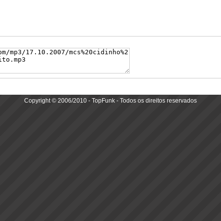
Copyright © 2006/2010 - TopFunk - Todos os direitos reservados