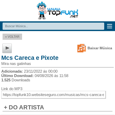
« VOLTAR
Baixar Música
Mcs Careca e Pixote
Mira nas gatinhas
Adicionada:
23/11/2022 ás 00:00
Último Download:
04/08/2026 ás 11:58
1.525
Downloads
Link do MP3
+ DO ARTISTA