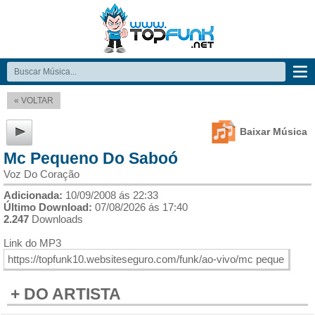
« VOLTAR
Baixar Música
Mc Pequeno Do Saboó
Voz Do Coração
Adicionada:
10/09/2008 ás 22:33
Último Download:
07/08/2026 ás 17:40
2.247
Downloads
Link do MP3
+ DO ARTISTA