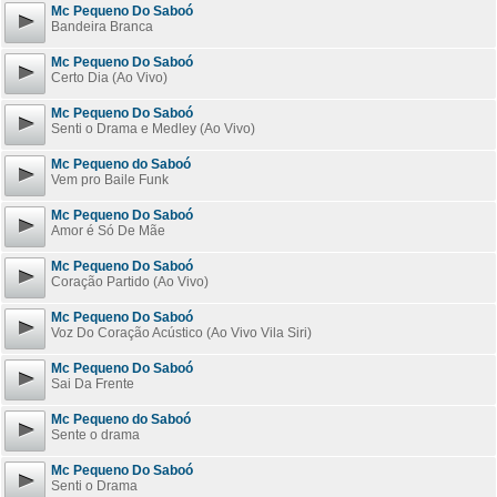
Mc Pequeno Do Saboó
Bandeira Branca
Mc Pequeno Do Saboó
Certo Dia (Ao Vivo)
Mc Pequeno Do Saboó
Senti o Drama e Medley (Ao Vivo)
Mc Pequeno do Saboó
Vem pro Baile Funk
Mc Pequeno Do Saboó
Amor é Só De Mãe
Mc Pequeno Do Saboó
Coração Partido (Ao Vivo)
Mc Pequeno Do Saboó
Voz Do Coração Acústico (Ao Vivo Vila Siri)
Mc Pequeno Do Saboó
Sai Da Frente
Mc Pequeno do Saboó
Sente o drama
Mc Pequeno Do Saboó
Senti o Drama