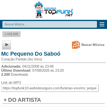
« VOLTAR
Baixar Música
Mc Pequeno Do Saboó
Coração Partido (Ao Vivo)
Adicionada:
04/11/2008 ás 23:48
Último Download:
07/08/2026 ás 23:20
2.200
Downloads
Link do MP3
+ DO ARTISTA