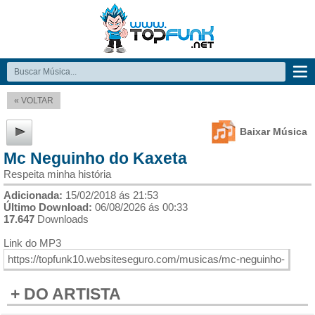
« VOLTAR
Baixar Música
Mc Neguinho do Kaxeta
Respeita minha história
Adicionada:
15/02/2018 ás 21:53
Último Download:
06/08/2026 ás 00:33
17.647
Downloads
Link do MP3
+ DO ARTISTA