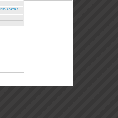
rinha, chama a