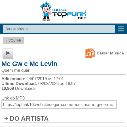
« VOLTAR
Baixar Música
Mc Gw e Mc Levin
Quem me quer
Adicionada:
24/07/2019 ás 17:01
Último Download:
08/08/2026 ás 16:57
10.969
Downloads
Link do MP3
+ DO ARTISTA