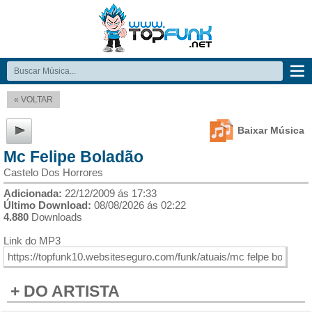
« VOLTAR
Baixar Música
Mc Felipe Boladão
Castelo Dos Horrores
Adicionada:
22/12/2009 ás 17:33
Último Download:
08/08/2026 ás 02:22
4.880
Downloads
Link do MP3
+ DO ARTISTA