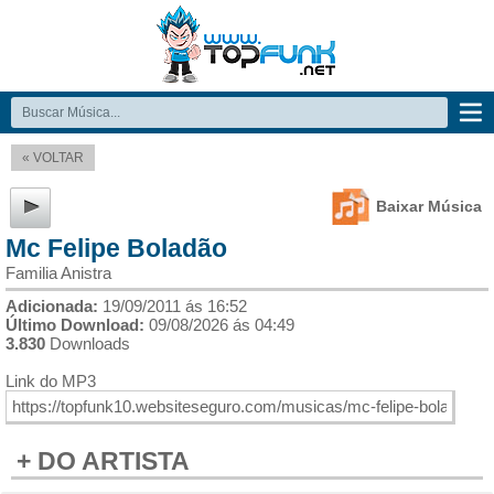
« VOLTAR
Baixar Música
Mc Felipe Boladão
Familia Anistra
Adicionada:
19/09/2011 ás 16:52
Último Download:
09/08/2026 ás 04:49
3.830
Downloads
Link do MP3
+ DO ARTISTA