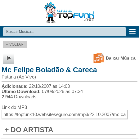
« VOLTAR
Baixar Música
Mc Felipe Boladão & Careca
Putaria (Ao Vivo)
Adicionada:
22/10/2007 ás 14:03
Último Download:
07/08/2026 ás 07:34
2.944
Downloads
Link do MP3
+ DO ARTISTA