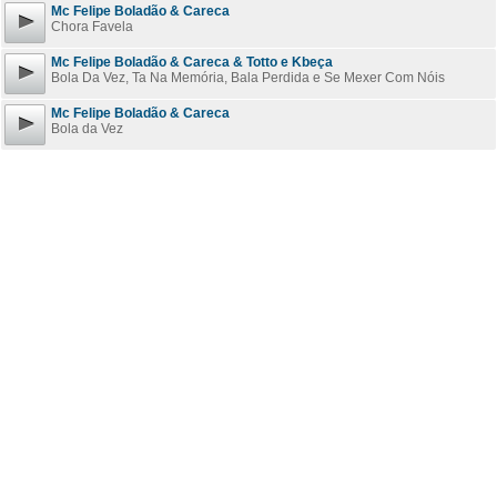
Mc Felipe Boladão & Careca
Chora Favela
Mc Felipe Boladão & Careca & Totto e Kbeça
Bola Da Vez, Ta Na Memória, Bala Perdida e Se Mexer Com Nóis
Mc Felipe Boladão & Careca
Bola da Vez