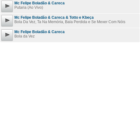
Mc Felipe Boladão & Careca
Putaria (Ao Vivo)
Mc Felipe Boladão & Careca & Totto e Kbeça
Bola Da Vez, Ta Na Memória, Bala Perdida e Se Mexer Com Nóis
Mc Felipe Boladão & Careca
Bola da Vez