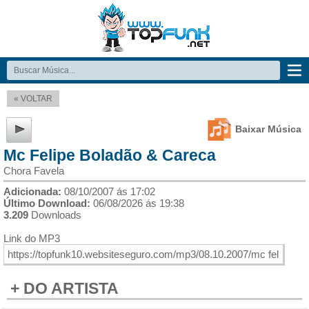
« VOLTAR
Baixar Música
Mc Felipe Boladão & Careca
Chora Favela
Adicionada:
08/10/2007 ás 17:02
Último Download:
06/08/2026 ás 19:38
3.209
Downloads
Link do MP3
+ DO ARTISTA