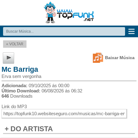
« VOLTAR
Baixar Música
Mc Barriga
Erva sem vergonha
Adicionada:
09/10/2025 ás 00:00
Último Download:
06/08/2026 ás 06:32
646
Downloads
Link do MP3
+ DO ARTISTA