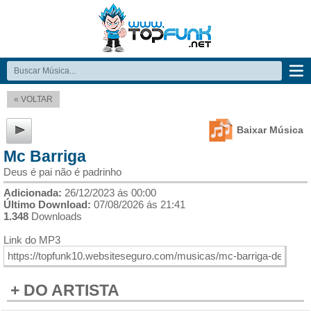
« VOLTAR
Baixar Música
Mc Barriga
Deus é pai não é padrinho
Adicionada:
26/12/2023 ás 00:00
Último Download:
07/08/2026 ás 21:41
1.348
Downloads
Link do MP3
+ DO ARTISTA