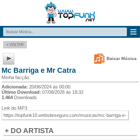
« VOLTAR
Baixar Música
Mc Barriga e Mr Catra
Minha facção
Adicionada:
20/06/2024 ás 00:00
Último Download:
07/08/2026 ás 18:32
1.464
Downloads
Link do MP3
+ DO ARTISTA