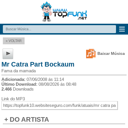
« VOLTAR
Baixar Música
Mr Catra Part Bockaum
Fama da mamada
Adicionada:
07/06/2008 ás 11:14
Último Download:
08/08/2026 ás 08:48
2.466
Downloads
Link do MP3
+ DO ARTISTA