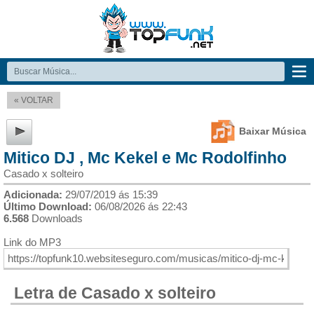
« VOLTAR
Baixar Música
Mitico DJ , Mc Kekel e Mc Rodolfinho
Casado x solteiro
Adicionada:
29/07/2019 ás 15:39
Último Download:
06/08/2026 ás 22:43
6.568
Downloads
Link do MP3
Letra de Casado x solteiro