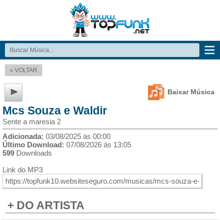
« VOLTAR
Baixar Música
Mcs Souza e Waldir
Sente a maresia 2
Adicionada:
03/08/2025 ás 00:00
Último Download:
07/08/2026 ás 13:05
599
Downloads
Link do MP3
+ DO ARTISTA