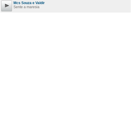
Mcs Souza e Valdir
Sente a maresia