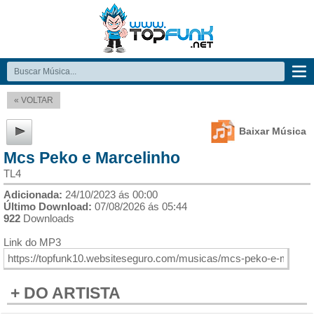
« VOLTAR
Baixar Música
Mcs Peko e Marcelinho
TL4
Adicionada:
24/10/2023 ás 00:00
Último Download:
07/08/2026 ás 05:44
922
Downloads
Link do MP3
+ DO ARTISTA