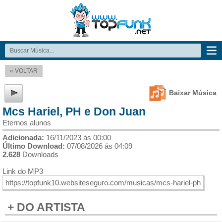
« VOLTAR
Baixar Música
Mcs Hariel, PH e Don Juan
Eternos alunos
Adicionada:
16/11/2023 ás 00:00
Último Download:
07/08/2026 ás 04:09
2.628
Downloads
Link do MP3
+ DO ARTISTA