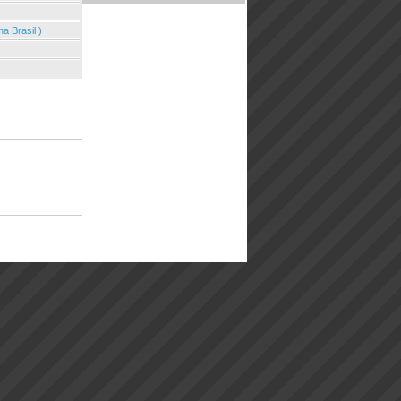
a Brasil )