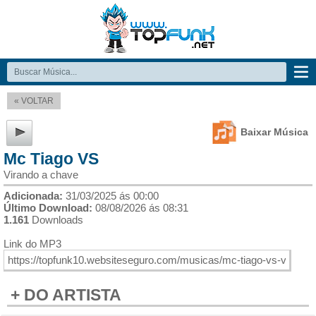
« VOLTAR
Baixar Música
Mc Tiago VS
Virando a chave
Adicionada:
31/03/2025 ás 00:00
Último Download:
08/08/2026 ás 08:31
1.161
Downloads
Link do MP3
+ DO ARTISTA