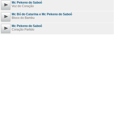
Mc Pekeno do Saboó
Voz do Coração
Mc Bó do Catarina e Mc Pekeno do Saboó
Bloco do Bambu
Mc Pekeno do Saboó
Coração Partido