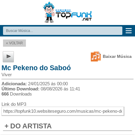
« VOLTAR
Baixar Música
Mc Pekeno do Saboó
Viver
Adicionada:
24/01/2025 ás 00:00
Último Download:
08/08/2026 ás 11:41
666
Downloads
Link do MP3
+ DO ARTISTA