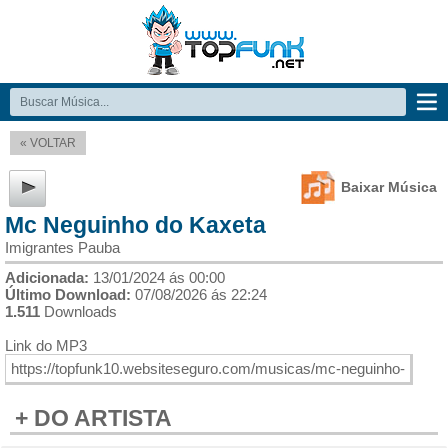
« VOLTAR
Baixar Música
Mc Neguinho do Kaxeta
Imigrantes Pauba
Adicionada:
13/01/2024 ás 00:00
Último Download:
07/08/2026 ás 22:24
1.511
Downloads
Link do MP3
+ DO ARTISTA