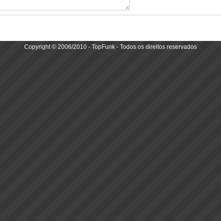
Copyright © 2006/2010 - TopFunk - Todos os direitos reservados