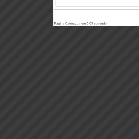
Página Carregada em 0.05 segundo