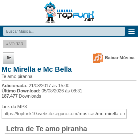
« VOLTAR
Baixar Música
Mc Mirella e Mc Bella
Te amo piranha
Adicionada:
21/08/2017 ás 15:00
Último Download:
05/08/2026 ás 09:31
187.477
Downloads
Link do MP3
Letra de Te amo piranha