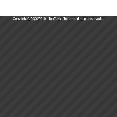
Copyright © 2006/2010 - TopFunk - Todos os direitos reservados