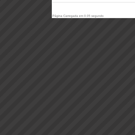
Página Carregada em 0.05 segundo