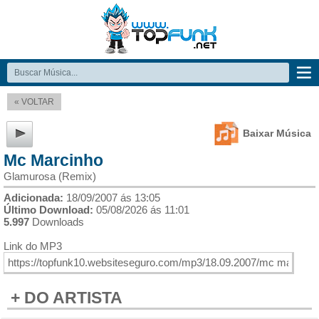
« VOLTAR
Baixar Música
Mc Marcinho
Glamurosa (Remix)
Adicionada:
18/09/2007 ás 13:05
Último Download:
05/08/2026 ás 11:01
5.997
Downloads
Link do MP3
+ DO ARTISTA