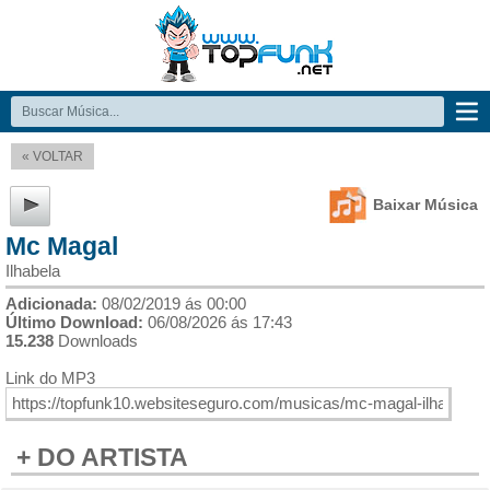
« VOLTAR
Baixar Música
Mc Magal
Ilhabela
Adicionada:
08/02/2019 ás 00:00
Último Download:
06/08/2026 ás 17:43
15.238
Downloads
Link do MP3
+ DO ARTISTA