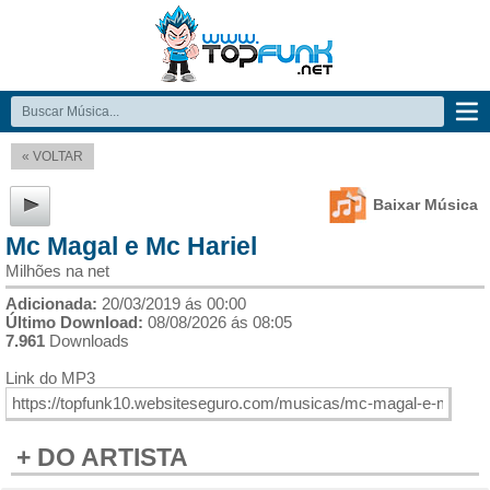
« VOLTAR
Baixar Música
Mc Magal e Mc Hariel
Milhões na net
Adicionada:
20/03/2019 ás 00:00
Último Download:
08/08/2026 ás 08:05
7.961
Downloads
Link do MP3
+ DO ARTISTA