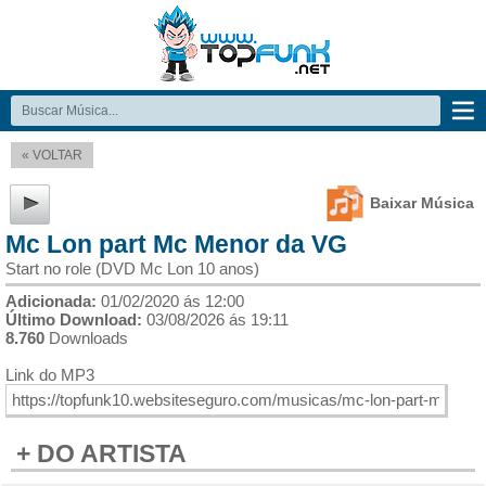
« VOLTAR
Baixar Música
Mc Lon part Mc Menor da VG
Start no role (DVD Mc Lon 10 anos)
Adicionada:
01/02/2020 ás 12:00
Último Download:
03/08/2026 ás 19:11
8.760
Downloads
Link do MP3
+ DO ARTISTA