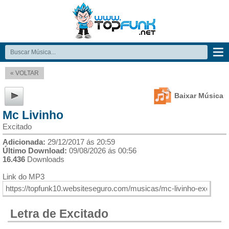
« VOLTAR
Baixar Música
Mc Livinho
Excitado
Adicionada:
29/12/2017 ás 20:59
Último Download:
09/08/2026 ás 00:56
16.436
Downloads
Link do MP3
Letra de Excitado