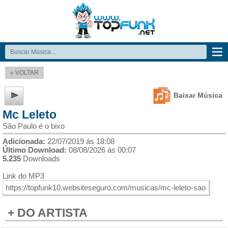
« VOLTAR
Baixar Música
Mc Leleto
São Paulo é o bixo
Adicionada:
22/07/2019 ás 18:08
Último Download:
08/08/2026 ás 00:07
5.235
Downloads
Link do MP3
+ DO ARTISTA