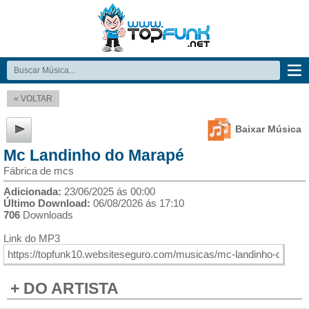
« VOLTAR
Baixar Música
Mc Landinho do Marapé
Fábrica de mcs
Adicionada:
23/06/2025 ás 00:00
Último Download:
06/08/2026 ás 17:10
706
Downloads
Link do MP3
+ DO ARTISTA