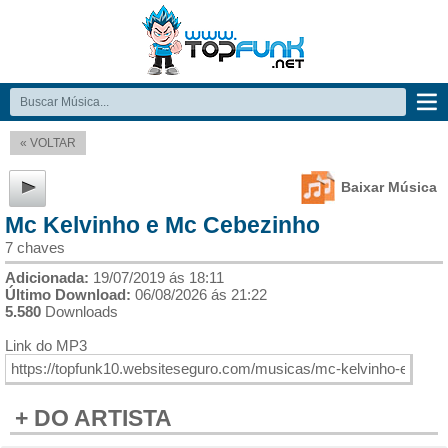
« VOLTAR
Baixar Música
Mc Kelvinho e Mc Cebezinho
7 chaves
Adicionada:
19/07/2019 ás 18:11
Último Download:
06/08/2026 ás 21:22
5.580
Downloads
Link do MP3
+ DO ARTISTA