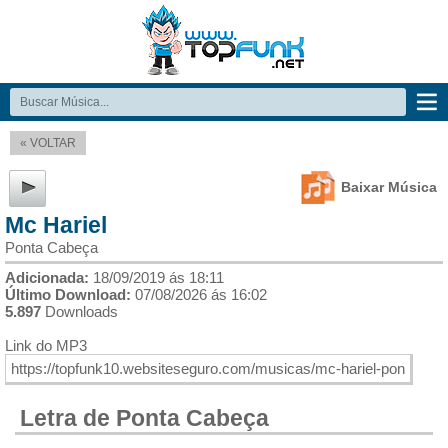
« VOLTAR
Baixar Música
Mc Hariel
Ponta Cabeça
Adicionada:
18/09/2019 ás 18:11
Último Download:
07/08/2026 ás 16:02
5.897
Downloads
Link do MP3
Letra de Ponta Cabeça