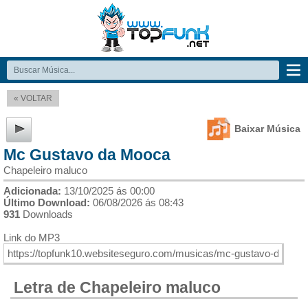
« VOLTAR
Baixar Música
Mc Gustavo da Mooca
Chapeleiro maluco
Adicionada:
13/10/2025 ás 00:00
Último Download:
06/08/2026 ás 08:43
931
Downloads
Link do MP3
Letra de Chapeleiro maluco